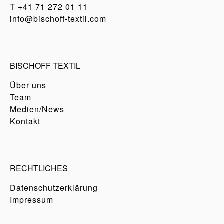
T
+41 71 272 01 11
info@bischoff-textil.com
BISCHOFF TEXTIL
Über uns
Team
Medien/News
Kontakt
RECHTLICHES
Datenschutzerklärung
Impressum