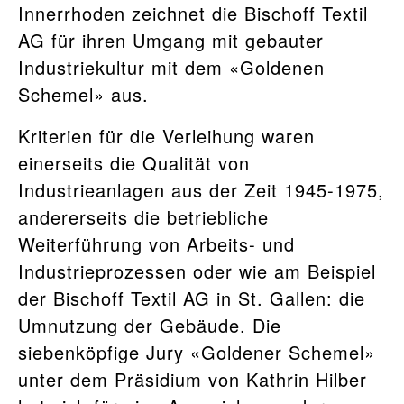
Innerrhoden zeichnet die Bischoff Textil
AG für ihren Umgang mit gebauter
Industriekultur mit dem «Goldenen
Schemel» aus.
Kriterien für die Verleihung waren
einerseits die Qualität von
Industrieanlagen aus der Zeit 1945-1975,
andererseits die betriebliche
Weiterführung von Arbeits- und
Industrieprozessen oder wie am Beispiel
der Bischoff Textil AG in St. Gallen: die
Umnutzung der Gebäude. Die
siebenköpfige Jury «Goldener Schemel»
unter dem Präsidium von Kathrin Hilber