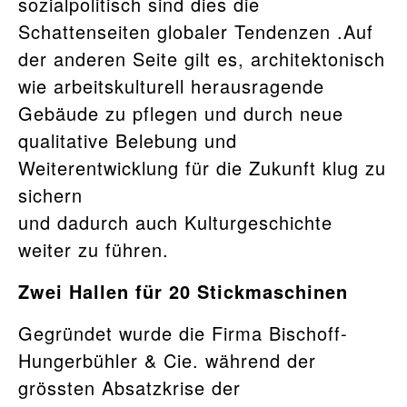
sozialpolitisch sind dies die
Schattenseiten globaler Tendenzen .Auf
der anderen Seite gilt es, architektonisch
wie arbeitskulturell herausragende
Gebäude zu pflegen und durch neue
qualitative Belebung und
Weiterentwicklung für die Zukunft klug zu
sichern
und dadurch auch Kulturgeschichte
weiter zu führen.
Zwei Hallen für 20 Stickmaschinen
Gegründet wurde die Firma Bischoff-
Hungerbühler & Cie. während der
grössten Absatzkrise der