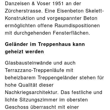
Danzeisen & Voser 1951 an der
Zürcherstrasse. Eine Eisenbeton Skelett-
Konstruktion und vorgespannter Beton
ermöglichten offene Raumdispositionen
mit durchgehenden Fensterflächen.
Geländer im Treppenhaus kann
geheizt werden
Glasbausteinwände und auch
Terrazzano-Treppenläufe mit
beheizbarem Treppengeländer stehen für
hohe Qualität dieser
Nachkriegsarchitektur. Das festliche und
lichte Sitzungszimmer im obersten
Geschoss überrascht mit einer