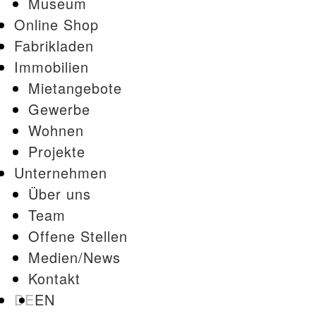
Museum
Online Shop
Fabrikladen
Immobilien
Mietangebote
Gewerbe
Wohnen
Projekte
Unternehmen
Über uns
Team
Offene Stellen
Medien/News
Kontakt
DE
EN