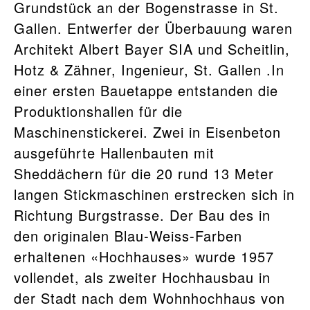
Grundstück an der Bogenstrasse in St.
Gallen. Entwerfer der Überbauung waren
Architekt Albert Bayer SIA und Scheitlin,
Hotz & Zähner, Ingenieur, St. Gallen .In
einer ersten Bauetappe entstanden die
Produktionshallen für die
Maschinenstickerei. Zwei in Eisenbeton
ausgeführte Hallenbauten mit
Sheddächern für die 20 rund 13 Meter
langen Stickmaschinen erstrecken sich in
Richtung Burgstrasse. Der Bau des in
den originalen Blau-Weiss-Farben
erhaltenen «Hochhauses» wurde 1957
vollendet, als zweiter Hochhausbau in
der Stadt nach dem Wohnhochhaus von