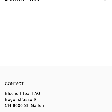
CONTACT
Bischoff Textil AG
Bogenstrasse 9
CH-9000 St. Gallen