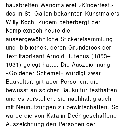
hausbreiten Wandmalerei «Kinderfest»
des in St. Gallen bekannten Kunstmalers
Willy Koch. Zudem beherbergt der
Komplexnoch heute die
aussergewöhnliche Stickereisammlung
und -bibliothek, deren Grundstock der
Textilfabrikant Arnold Hufenus (1853–
1931) gelegt hatte. Die Auszeichnung
«Goldener Schemel» würdigt zwar
Baukultur, gilt aber Personen, die
bewusst an solcher Baukultur festhalten
und es verstehen, sie nachhaltig auch
mit Neunutzungen zu bewirtschaften. So
wurde die von Katalin Deér geschaffene
Auszeichnung den Personen der