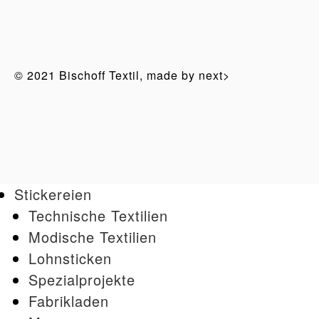
© 2021 Bischoff Textil,
made by next>
Stickereien
Technische Textilien
Modische Textilien
Lohnsticken
Spezialprojekte
Fabrikladen