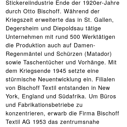
Stickereiindustrie Ende der 1920er-Jahre
durch Otto Bischoff. Während der
Kriegszeit erweiterte das in St. Gallen,
Degersheim und Diepoldsau tätige
Unternehmen mit rund 500 Werktätigen
die Produktion auch auf Damen-
Regenmäntel und Schürzen (Matador)
sowie Taschentücher und Vorhänge. Mit
dem Kriegsende 1945 setzte eine
stürmische Neuentwicklung ein. Filialen
von Bischoff Textil entstanden in New
York, England und Südafrika. Um Büros
und Fabrikationsbetriebe zu
konzentrieren, erwarb die Firma Bischoff
Textil AG 1953 das zentrumsnahe