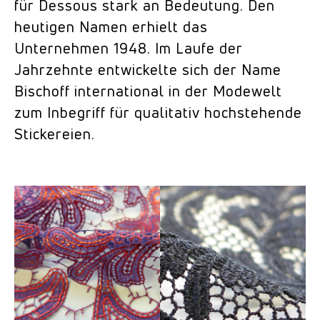
für Dessous stark an Bedeutung. Den
heutigen Namen erhielt das
Unternehmen 1948. Im Laufe der
Jahrzehnte entwickelte sich der Name
Bischoff international in der Modewelt
zum Inbegriff für qualitativ hochstehende
Stickereien.