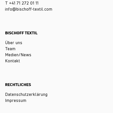
T
+41 71 272 01 11
info@bischoff-textil.com
BISCHOFF TEXTIL
Über uns
Team
Medien/News
Kontakt
RECHTLICHES
Datenschutzerklärung
Impressum