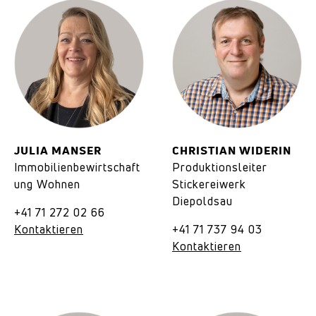
JULIA MANSER
CHRISTIAN WIDERIN
Immobilienbewirtschaft
Produktionsleiter
ung Wohnen
Stickereiwerk
Diepoldsau
+41 71 272 02 66
Kontaktieren
+41 71 737 94 03
Kontaktieren