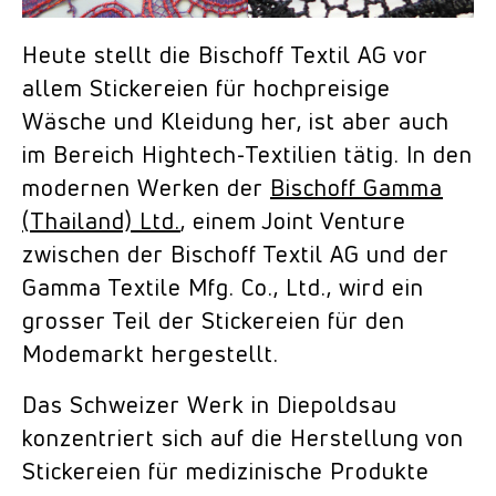
Heute stellt die Bischoff Textil AG vor
allem Stickereien für hochpreisige
Wäsche und Kleidung her, ist aber auch
im Bereich Hightech-Textilien tätig. In den
modernen Werken der
Bischoff Gamma
(Thailand) Ltd.
, einem Joint Venture
zwischen der Bischoff Textil AG und der
Gamma Textile Mfg. Co., Ltd., wird ein
grosser Teil der Stickereien für den
Modemarkt hergestellt.
Das Schweizer Werk in Diepoldsau
konzentriert sich auf die Herstellung von
Stickereien für medizinische Produkte