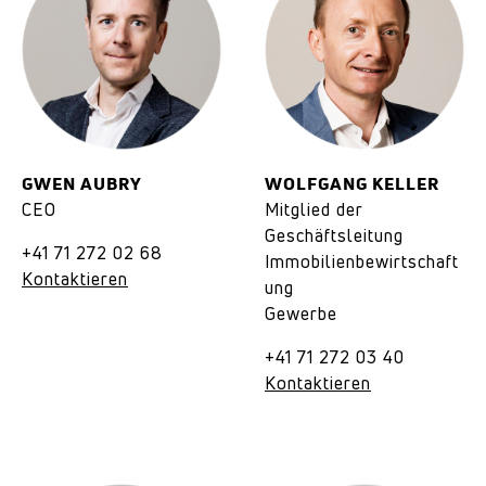
GWEN AUBRY
WOLFGANG KELLER
CEO
Mitglied der
Geschäftsleitung
+41 71 272 02 68
Immobilienbewirtschaft
Kontaktieren
ung
Gewerbe
+41 71 272 03 40
Kontaktieren