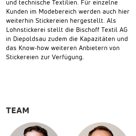
und technische Textilien. Für einzelne
Kunden im Modebereich werden auch hier
weiterhin Stickereien hergestellt. Als
Lohnstickerei stellt die Bischoff Textil AG
in Diepoldsau zudem die Kapazitäten und
das Know-how weiteren Anbietern von
Stickereien zur Verfügung.
TEAM