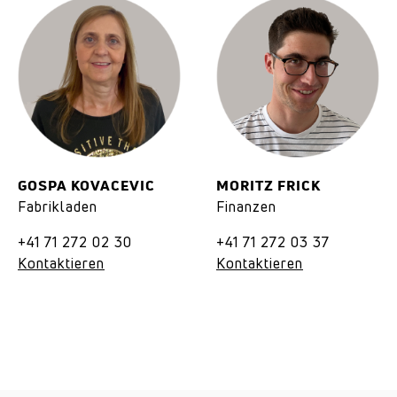
GOSPA KOVACEVIC
MORITZ FRICK
Fabrikladen
Finanzen
+41 71 272 02 30
+41 71 272 03 37
Kontaktieren
Kontaktieren